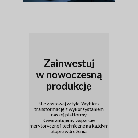
Zainwestuj
w nowoczesną
produkcję
Nie zostawaj w tyle. Wybierz
transformację z wykorzystaniem
naszej platformy.
Gwarantujemy wsparcie
merytoryczne i techniczne na każdym
etapie wdrożenia.