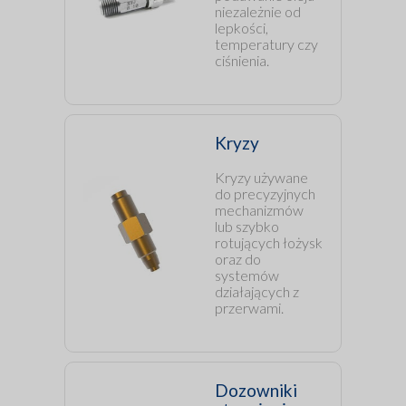
niezależnie od
lepkości,
temperatury czy
ciśnienia.
Kryzy
Kryzy używane
do precyzyjnych
mechanizmów
lub szybko
rotujących łożysk
oraz do
systemów
działających z
przerwami.
Dozowniki