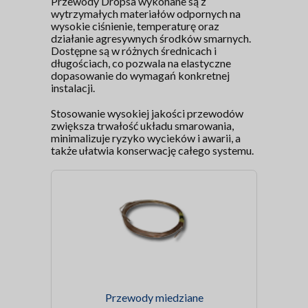
Przewody Dropsa wykonane są z
wytrzymałych materiałów odpornych na
wysokie ciśnienie, temperaturę oraz
działanie agresywnych środków smarnych.
Dostępne są w różnych średnicach i
długościach, co pozwala na elastyczne
dopasowanie do wymagań konkretnej
instalacji.
Stosowanie wysokiej jakości przewodów
zwiększa trwałość układu smarowania,
minimalizuje ryzyko wycieków i awarii, a
także ułatwia konserwację całego systemu.
Przewody miedziane