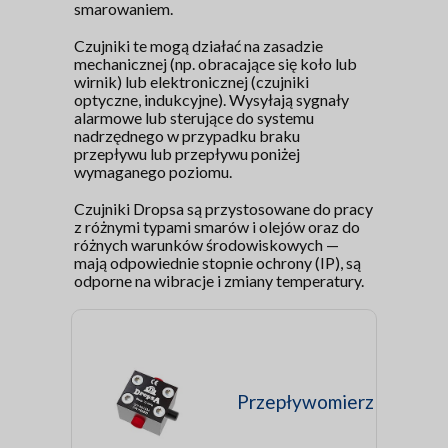
smarowaniem.
Czujniki te mogą działać na zasadzie
mechanicznej (np. obracające się koło lub
wirnik) lub elektronicznej (czujniki
optyczne, indukcyjne). Wysyłają sygnały
alarmowe lub sterujące do systemu
nadrzędnego w przypadku braku
przepływu lub przepływu poniżej
wymaganego poziomu.
Czujniki Dropsa są przystosowane do pracy
z różnymi typami smarów i olejów oraz do
różnych warunków środowiskowych —
mają odpowiednie stopnie ochrony (IP), są
odporne na wibracje i zmiany temperatury.
Przepływomierz