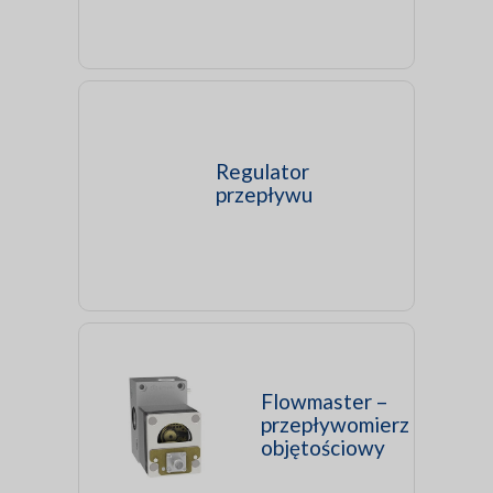
Regulator
przepływu
Flowmaster –
przepływomierz
objętościowy